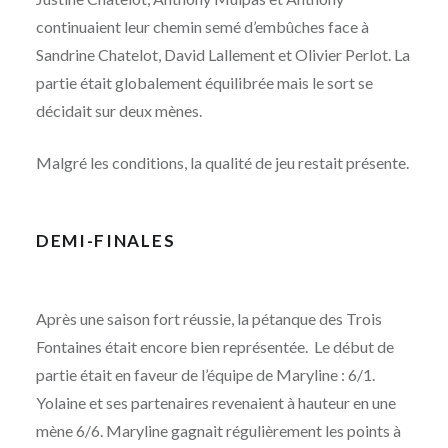
continuaient leur chemin semé d’embûches face à
Sandrine Chatelot, David Lallement et Olivier Perlot. La
partie était globalement équilibrée mais le sort se
décidait sur deux mènes.
Malgré les conditions, la qualité de jeu restait présente.
DEMI-FINALES
Après une saison fort réussie, la pétanque des Trois
Fontaines était encore bien représentée. Le début de
partie était en faveur de l’équipe de Maryline : 6/1.
Yolaine et ses partenaires revenaient à hauteur en une
mène 6/6. Maryline gagnait régulièrement les points à