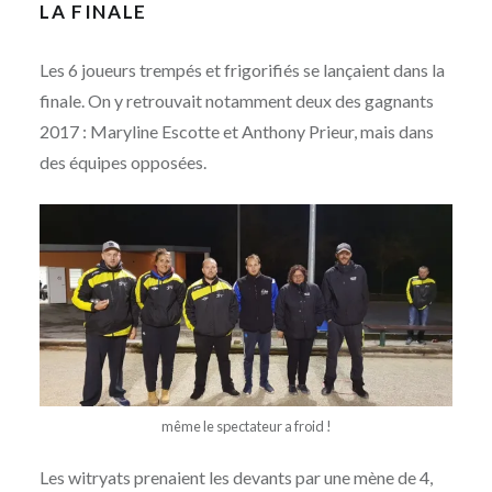
LA FINALE
Les 6 joueurs trempés et frigorifiés se lançaient dans la
finale. On y retrouvait notamment deux des gagnants
2017 : Maryline Escotte et Anthony Prieur, mais dans
des équipes opposées.
même le spectateur a froid !
Les witryats prenaient les devants par une mène de 4,