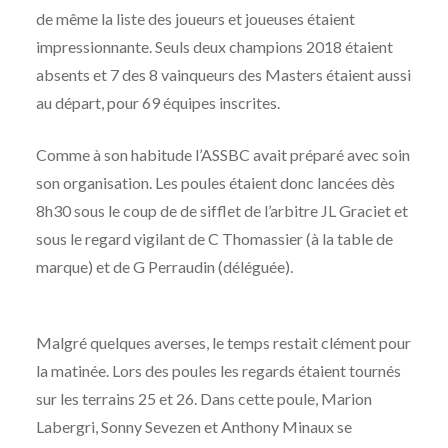
de même la liste des joueurs et joueuses étaient
impressionnante. Seuls deux champions 2018 étaient
absents et 7 des 8 vainqueurs des Masters étaient aussi
au départ, pour 69 équipes inscrites.
Comme à son habitude l’ASSBC avait préparé avec soin
son organisation. Les poules étaient donc lancées dès
8h30 sous le coup de de sifflet de l’arbitre JL Graciet et
sous le regard vigilant de C Thomassier (à la table de
marque) et de G Perraudin (déléguée).
Malgré quelques averses, le temps restait clément pour
la matinée. Lors des poules les regards étaient tournés
sur les terrains 25 et 26. Dans cette poule, Marion
Labergri, Sonny Sevezen et Anthony Minaux se