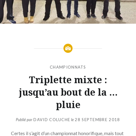
CHAMPIONNATS
Triplette mixte :
jusqu’au bout de la …
pluie
Publié par
DAVID COLUCHE
le
28 SEPTEMBRE 2018
Certes il s’agit d’un championnat honorifique, mais tout