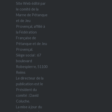
Site Web édité par
le comité de la
Marne de Pétanque
et de Jeu
Provençal, affilié à
la Fédération
Française de
Pétanque et de Jeu
Provençal.
Siège social : 67
boulevard
Robespierre, 51100
Reims
Le directeur de la
publication est le
Président du
comité : David
Coluche.
La mise à jour du