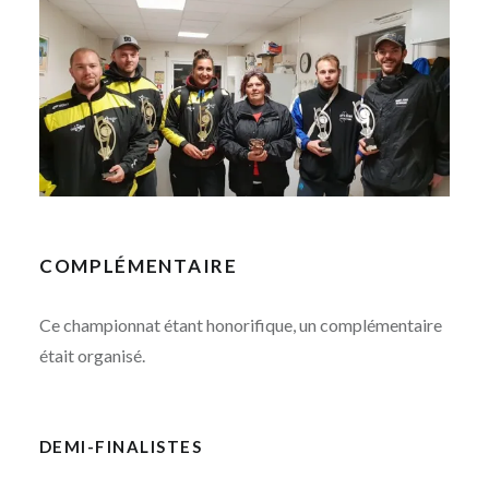
COMPLÉMENTAIRE
Ce championnat étant honorifique, un complémentaire
était organisé.
DEMI-FINALISTES