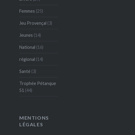
Femmes
(25)
Jeu Provençal
(3)
Jeunes
(14)
National
(16)
régional
(14)
Santé
(3)
Trophée Pétanque
51
(44)
MENTIONS
LÉGALES