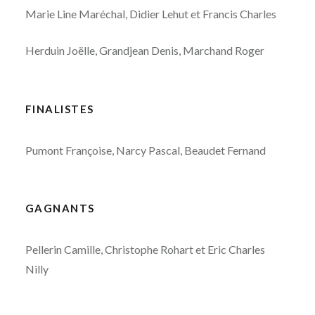
Marie Line Maréchal, Didier Lehut et Francis Charles
Herduin Joëlle, Grandjean Denis, Marchand Roger
FINALISTES
Pumont Françoise, Narcy Pascal, Beaudet Fernand
GAGNANTS
Pellerin Camille, Christophe Rohart et Eric Charles
Nilly