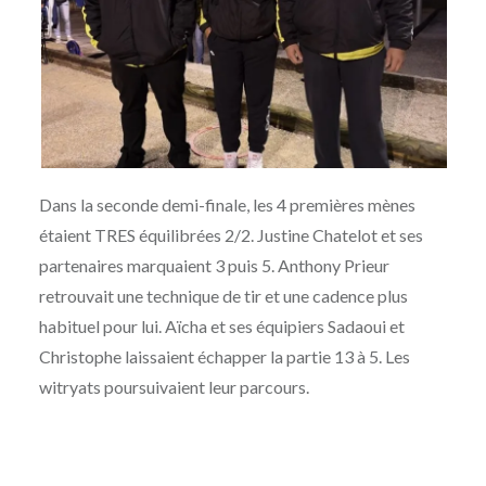
Dans la seconde demi-finale, les 4 premières mènes
étaient TRES équilibrées 2/2. Justine Chatelot et ses
partenaires marquaient 3 puis 5. Anthony Prieur
retrouvait une technique de tir et une cadence plus
habituel pour lui. Aïcha et ses équipiers Sadaoui et
Christophe laissaient échapper la partie 13 à 5. Les
witryats poursuivaient leur parcours.