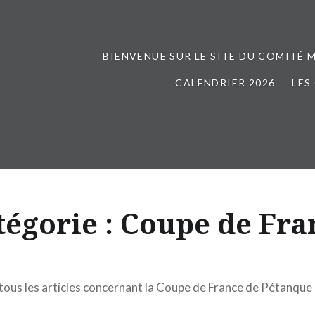
BIENVENUE SUR LE SITE DU COMITÉ 
CALENDRIER 2026
LES
tégorie :
Coupe de Fra
ous les articles concernant la Coupe de France de Pétanque 