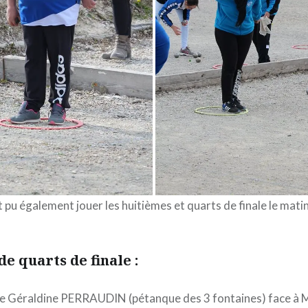
 pu également jouer les huitièmes et quarts de finale le matin
de quarts de finale :
de Géraldine PERRAUDIN (pétanque des 3 fontaines) face à 