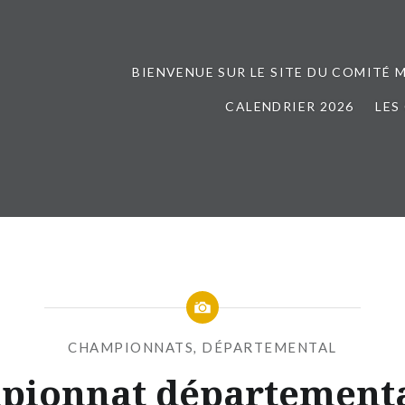
BIENVENUE SUR LE SITE DU COMITÉ 
CALENDRIER 2026
LES
CHAMPIONNATS
,
DÉPARTEMENTAL
ionnat départementa