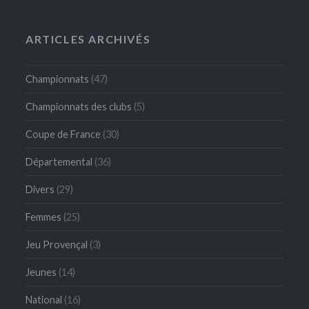
ARTICLES ARCHIVÉS
Championnats
(47)
Championnats des clubs
(5)
Coupe de France
(30)
Départemental
(36)
Divers
(29)
Femmes
(25)
Jeu Provençal
(3)
Jeunes
(14)
National
(16)