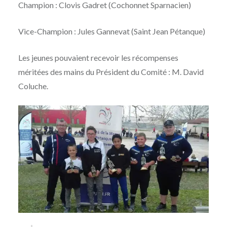
Champion : Clovis Gadret (Cochonnet Sparnacien)
Vice-Champion : Jules Gannevat (Saint Jean Pétanque)
Les jeunes pouvaient recevoir les récompenses
méritées des mains du Président du Comité : M. David
Coluche.