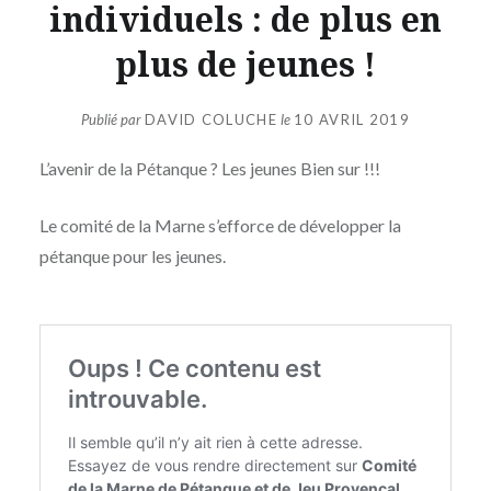
individuels : de plus en
plus de jeunes !
Publié par
DAVID COLUCHE
le
10 AVRIL 2019
L’avenir de la Pétanque ? Les jeunes Bien sur !!!
Le comité de la Marne s’efforce de développer la
pétanque pour les jeunes.