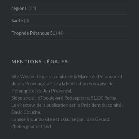
régional
(14)
Santé
(3)
Trophée Pétanque 51
(44)
MENTIONS LÉGALES
Site Web édité par le comité de la Marne de Pétanque et
de Jeu Provençal, affilié à la Fédération Française de
Pétanque et de Jeu Provençal.
Siège social : 67 boulevard Robespierre, 51100 Reims
Le directeur de la publication est le Président du comité :
David Coluche.
La mise à jour du site est assurée par José Gérard.
L’hébergeur est 1&1.