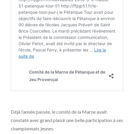
Déjà l’année passée, le comité de la Marne avait
constaté avec grand plaisir une belle participation à ses
championnats jeunes.