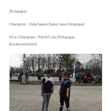
20 équipes
Champion : Dida Sawai (Saint Jean Pétanque)
Vice-Champion : Pierlot Léo (Pétanque
Bazancourtoise)