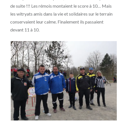
de suite !!! Les rémois montaient le score à 10… Mais
les witryats amis dans la vie et solidaires sur le terrain
conservaient leur calme. Finalement ils passaient
devant 11 à 10.