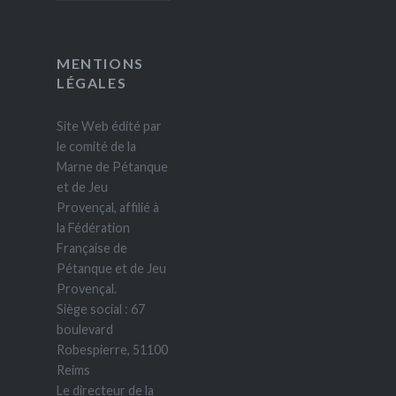
MENTIONS
LÉGALES
Site Web édité par
le comité de la
Marne de Pétanque
et de Jeu
Provençal, affilié à
la Fédération
Française de
Pétanque et de Jeu
Provençal.
Siège social : 67
boulevard
Robespierre, 51100
Reims
Le directeur de la