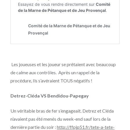
Les joueuses et les joueur se prêtaient avec beaucoup
de calme aux contrôles. Après un rappel de la
procédure, Ils s’avéraient TOUS négatifs !
Detrez-Cléda VS Bendidou-Papegay
Un véritable bras de fer s’engageait. Detrez et Cléda
n’avaient pas été menés du week-end sauf lors de la
dernière partie du soir :
http://ffpjp51.fr/tete-a-tete-