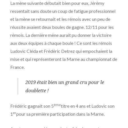
La mène suivante débutait bien pour eux, Jérémy
ressentait sans doute un coup de fatigue professionnel
et la mène se retournait et les rémois avec un peu de
réussite avaient deux boules de gagne. 12/11 pour les
rémois. La dernière mène aurait pu donner la victoire
aux deux équipes à chaque boule ! Ce sont les rémois
Ludovic Cléda et Frédéric Detrez qui empochaient la
mise et qui représenteront la Marne au championnat de
France.
2019 était bien un grand cru pour le
doublette !
ème
Frédéric gagnait son 5
titre en 4 ans et Ludovic son
er
1
pour sa première participation dans la Marne.