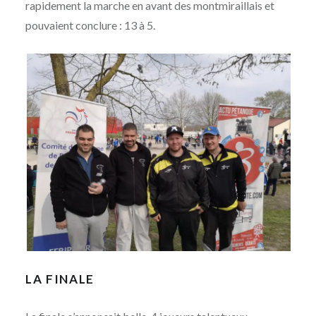
rapidement la marche en avant des montmiraillais et
pouvaient conclure : 13 à 5.
LA FINALE