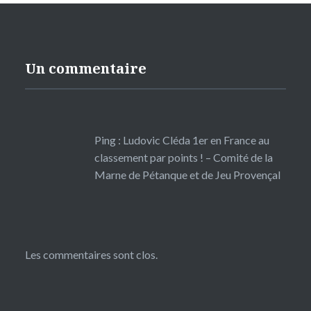
Un commentaire
Ping :
Ludovic Cléda 1er en France au
classement par points ! – Comité de la
Marne de Pétanque et de Jeu Provençal
Les commentaires sont clos.