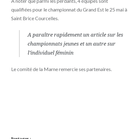
A noter que parmi les perdants, 4 équipes sont
qualifiées pour le championnat du Grand Est le 25 mai à
Saint Brice Courcelles.
A paraître rapidement un article sur les
championnats jeunes et un autre sur
l’individuel féminin
Le comité de la Marne remercie ses partenaires.
Partager :