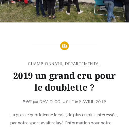
CHAMPIONNATS
,
DÉPARTEMENTAL
2019 un grand cru pour
le doublette ?
Publié par
DAVID COLUCHE
le
9 AVRIL 2019
La presse quotidienne locale, de plus en plus intéressée,
par notre sport avait relayé l’information pour notre