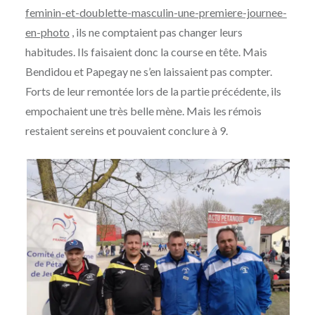
feminin-et-doublette-masculin-une-premiere-journee-
en-photo
, ils ne comptaient pas changer leurs
habitudes. Ils faisaient donc la course en tête. Mais
Bendidou et Papegay ne s’en laissaient pas compter.
Forts de leur remontée lors de la partie précédente, ils
empochaient une très belle mène. Mais les rémois
restaient sereins et pouvaient conclure à 9.