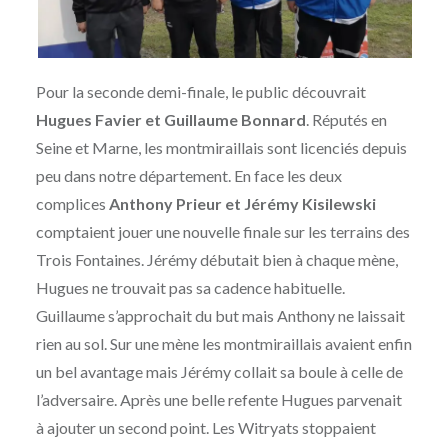
Pour la seconde demi-finale, le public découvrait
Hugues Favier et Guillaume Bonnard
. Réputés en
Seine et Marne, les montmiraillais sont licenciés depuis
peu dans notre département. En face les deux
complices
Anthony Prieur et Jérémy Kisilewski
comptaient jouer une nouvelle finale sur les terrains des
Trois Fontaines. Jérémy débutait bien à chaque mène,
Hugues ne trouvait pas sa cadence habituelle.
Guillaume s’approchait du but mais Anthony ne laissait
rien au sol. Sur une mène les montmiraillais avaient enfin
un bel avantage mais Jérémy collait sa boule à celle de
l’adversaire. Après une belle refente Hugues parvenait
à ajouter un second point. Les Witryats stoppaient