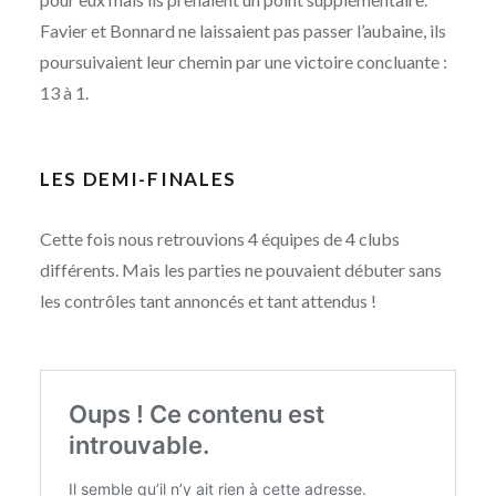
Favier et Bonnard ne laissaient pas passer l’aubaine, ils
poursuivaient leur chemin par une victoire concluante :
13 à 1.
LES DEMI-FINALES
Cette fois nous retrouvions 4 équipes de 4 clubs
différents. Mais les parties ne pouvaient débuter sans
les contrôles tant annoncés et tant attendus !