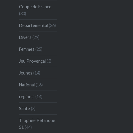
Coupe de France
(30)
Départemental
(36)
Divers
(29)
Femmes
(25)
Jeu Provençal
(3)
Jeunes
(14)
National
(16)
régional
(14)
Santé
(3)
Trophée Pétanque
51
(44)