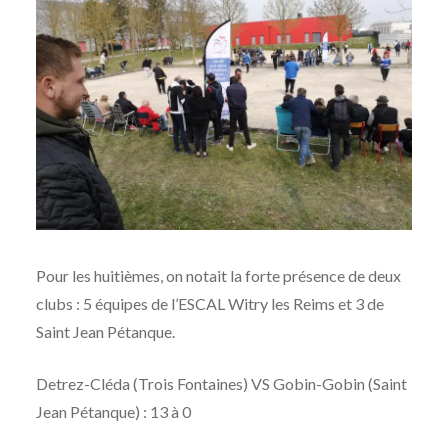
Pour les huitièmes, on notait la forte présence de deux
clubs : 5 équipes de l’ESCAL Witry les Reims et 3 de
Saint Jean Pétanque.
Detrez-Cléda (Trois Fontaines) VS Gobin-Gobin (Saint
Jean Pétanque) : 13 à 0