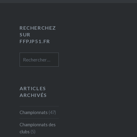
RECHERCHEZ
SUR
FFPJP51.FR
Rechercher :
ARTICLES
ARCHIVÉS
Championnats
(47)
Championnats des
clubs
(5)