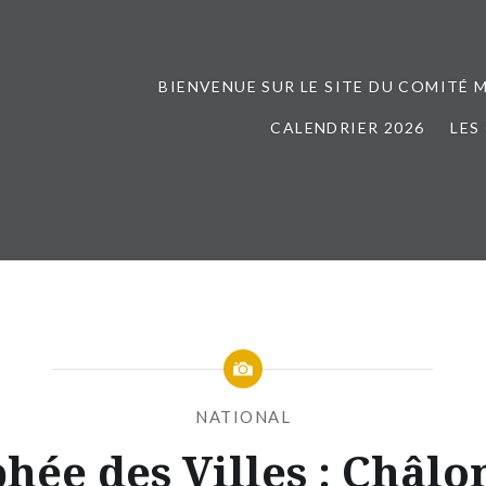
BIENVENUE SUR LE SITE DU COMITÉ 
CALENDRIER 2026
LES
NATIONAL
hée des Villes : Châlo