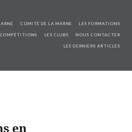
MARNE
COMITÉ DE LA MARNE
LES FORMATIONS
 COMPÉTITIONS
LES CLUBS
NOUS CONTACTER
LES DERNIERS ARTICLES
ns en