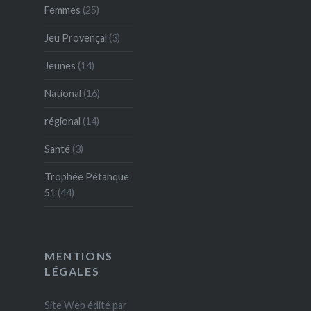
Femmes
(25)
Jeu Provençal
(3)
Jeunes
(14)
National
(16)
régional
(14)
Santé
(3)
Trophée Pétanque
51
(44)
MENTIONS
LÉGALES
Site Web édité par