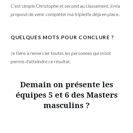
C’est simple Christophe et second au classement, il m’a
proposé de venir compléter ma triplette déjà en place.
QUELQUES MOTS POUR CONCLURE ?
Je tiens à remercier toutes les personnes qui m’ont
permis d’atteindre ce résultat.
Demain on présente les
équipes 5 et 6 des Masters
masculins ?