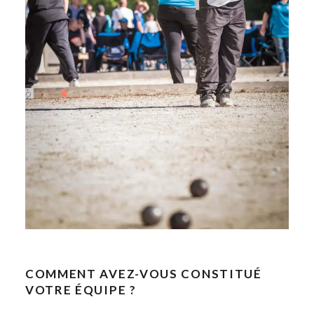
COMMENT AVEZ-VOUS CONSTITUÉ
VOTRE ÉQUIPE ?