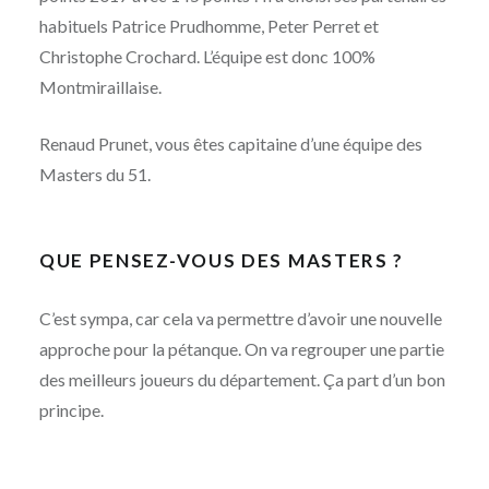
habituels Patrice Prudhomme, Peter Perret et
Christophe Crochard. L’équipe est donc 100%
Montmiraillaise.
Renaud Prunet, vous êtes capitaine d’une équipe des
Masters du 51.
QUE PENSEZ-VOUS DES MASTERS ?
C’est sympa, car cela va permettre d’avoir une nouvelle
approche pour la pétanque. On va regrouper une partie
des meilleurs joueurs du département. Ça part d’un bon
principe.