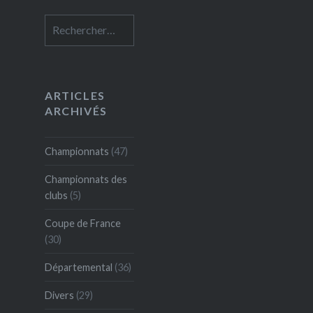
Rechercher :
ARTICLES
ARCHIVÉS
Championnats
(47)
Championnats des
clubs
(5)
Coupe de France
(30)
Départemental
(36)
Divers
(29)