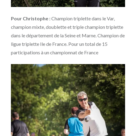
Pour Christophe :
Champion triplette dans le Var,
champion mixte, doublette et triple champion triplette
dans le département de la Seine et Marne. Champion de
ligue triplette Ile de France. Pour un total de 15
participations à un championnat de France