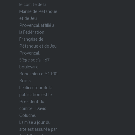
le comité de la
Marne de Pétanque
et de Jeu
Provençal, affilié à
la Fédération
Française de
Pétanque et de Jeu
Provençal.
Siège social : 67
boulevard
Robespierre, 51100
Reims
Le directeur de la
publication est le
Président du
comité : David
Coluche.
La mise à jour du
site est assurée par