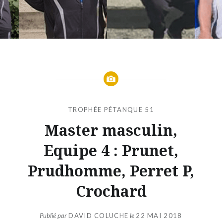
TROPHÉE PÉTANQUE 51
Master masculin,
Equipe 4 : Prunet,
Prudhomme, Perret P,
Crochard
Publié par
DAVID COLUCHE
le
22 MAI 2018