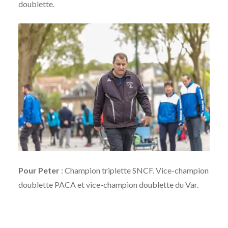
doublette.
Pour Peter
: Champion triplette SNCF. Vice-champion
doublette PACA et vice-champion doublette du Var.