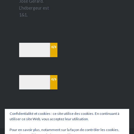
José Gérard.
L’hébergeur est
1&1.
Confidentialité et cookies : ce site utilise des cookies. En continuant à
utiliser ce site Web, vous acceptez leur utilisation.
Pour en savoir plus, notamment sur la façon de contrôler les cookies,