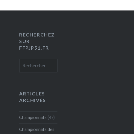
RECHERCHEZ
SUR
FFPJP51.FR
Rechercher :
ARTICLES
ARCHIVÉS
Championnats
(47)
Championnats des