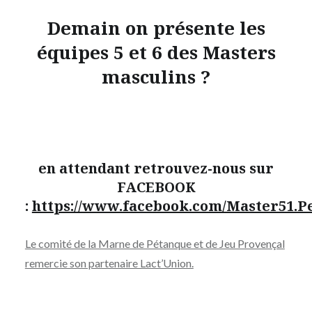
Demain on présente les
équipes 5 et 6 des Masters
masculins ?
en attendant retrouvez-nous sur
FACEBOOK
:
https://www.facebook.com/Master51.P
Le comité de la Marne de Pétanque et de Jeu Provençal
remercie son partenaire Lact’Union.