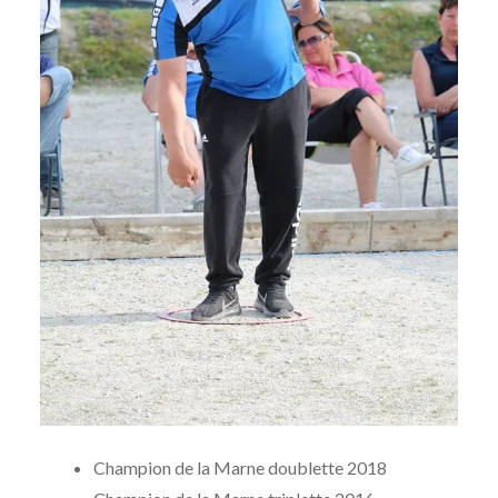
Champion de la Marne doublette 2018