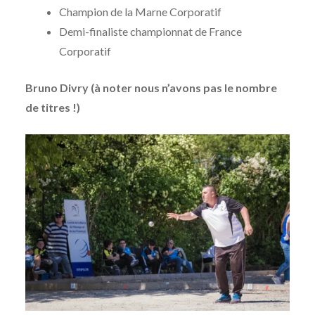
Champion de la Marne Corporatif
Demi-finaliste championnat de France
Corporatif
Bruno Divry (à noter nous n’avons pas le nombre
de titres !)