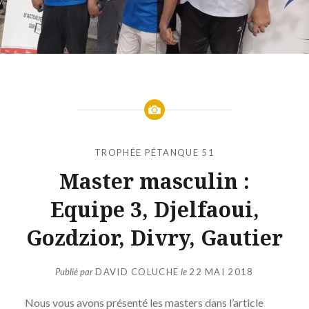
TROPHÉE PÉTANQUE 51
Master masculin :
Equipe 3, Djelfaoui,
Gozdzior, Divry, Gautier
Publié par
DAVID COLUCHE
le
22 MAI 2018
Nous vous avons présenté les masters dans l’article