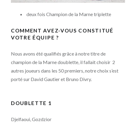
deux fois Champion de la Marne triplette
COMMENT AVEZ-VOUS CONSTITUÉ
VOTRE ÉQUIPE ?
Nous avons été qualifiés grâce à notre titre de
champion de la Marne doublette, il fallait choisir 2
autres joueurs dans les 50 premiers, notre choix s’est
porté sur David Gautier et Bruno Divry.
DOUBLETTE 1
Djelfaoui, Gozdzior