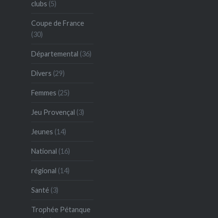
clubs
(5)
Coupe de France
(30)
Départemental
(36)
Divers
(29)
Femmes
(25)
Jeu Provençal
(3)
Jeunes
(14)
National
(16)
régional
(14)
Santé
(3)
Trophée Pétanque