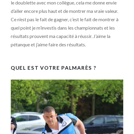
le doublette avec mon collègue, cela me donne envie
d’aller encore plus haut et de montrer ma vraie valeur.
Ce n’est pas le fait de gagner, c’est le fait de montrer à
quel point je m’investis dans les championnats et les
résultats prouvent ma capacité à réussir. J’aime la
pétanque et j’aime faire des résultats.
QUEL EST VOTRE PALMARÈS ?