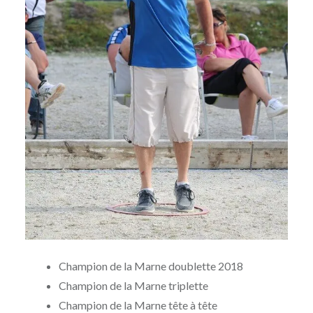
Champion de la Marne doublette 2018
Champion de la Marne triplette
Champion de la Marne tête à tête