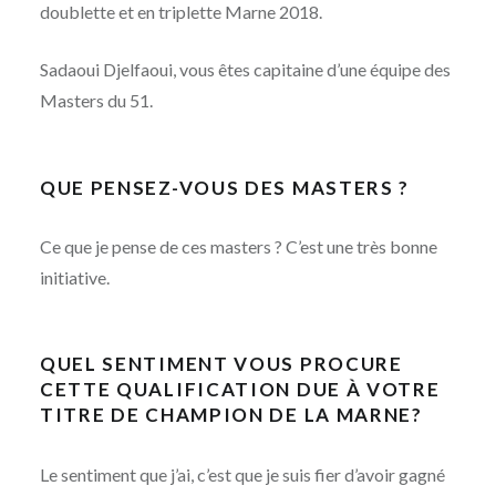
doublette et en triplette Marne 2018.
Sadaoui Djelfaoui, vous êtes capitaine d’une équipe des
Masters du 51.
QUE PENSEZ-VOUS DES MASTERS ?
Ce que je pense de ces masters ? C’est une très bonne
initiative.
QUEL SENTIMENT VOUS PROCURE
CETTE QUALIFICATION DUE À VOTRE
TITRE DE CHAMPION DE LA MARNE?
Le sentiment que j’ai, c’est que je suis fier d’avoir gagné