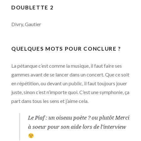
DOUBLETTE 2
Divry, Gautier
QUELQUES MOTS POUR CONCLURE ?
La pétanque c’est comme la musique, il faut faire ses
gammes avant de se lancer dans un concert. Que ce soit
en répétition, ou devant un public, il faut toujours jouer
juste, sinon c’est n’importe quoi. C’est une symphonie, ça
part dans tous les sens et j’aime cela.
Le Piaf : un oiseau poète ? ou plutôt Merci
à soeur pour son aide lors de l’interview