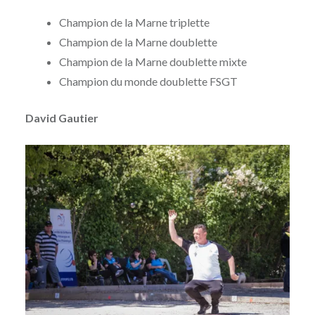
Champion de la Marne triplette
Champion de la Marne doublette
Champion de la Marne doublette mixte
Champion du monde doublette FSGT
David Gautier