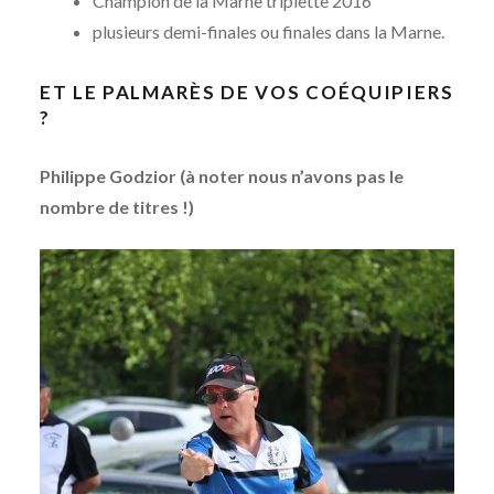
Champion de la Marne triplette 2016
plusieurs demi-finales ou finales dans la Marne.
ET LE PALMARÈS DE VOS COÉQUIPIERS
?
Philippe Godzior (à noter nous n’avons pas le
nombre de titres !)