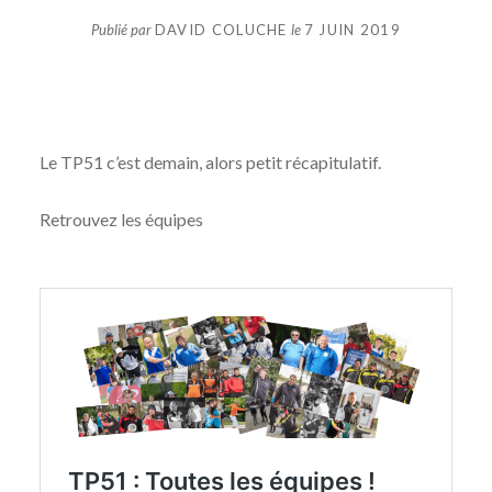
Publié par
DAVID COLUCHE
le
7 JUIN 2019
Le TP51 c’est demain, alors petit récapitulatif.
Retrouvez les équipes