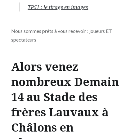
TP51 : le tirage en images
Nous sommes prêts à vous recevoir : joueurs ET
spectateurs
Alors venez
nombreux Demain
14 au Stade des
frères Lauvaux à
Châlons en