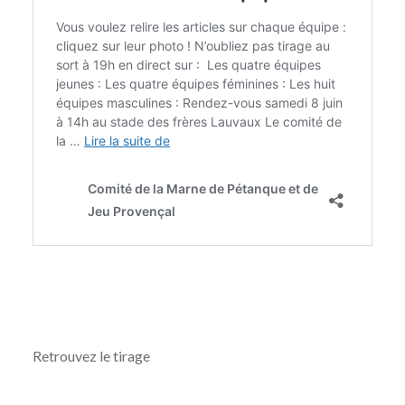
Retrouvez le tirage