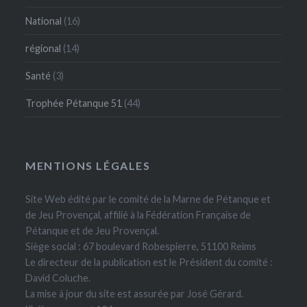
National
(16)
régional
(14)
Santé
(3)
Trophée Pétanque 51
(44)
MENTIONS LÉGALES
Site Web édité par le comité de la Marne de Pétanque et
de Jeu Provençal, affilié à la Fédération Française de
Pétanque et de Jeu Provençal.
Siège social : 67 boulevard Robespierre, 51100 Reims
Le directeur de la publication est le Président du comité :
David Coluche.
La mise à jour du site est assurée par José Gérard.