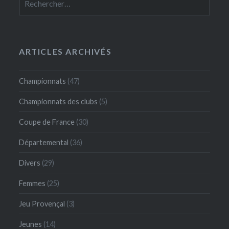
ARTICLES ARCHIVÉS
Championnats
(47)
Championnats des clubs
(5)
Coupe de France
(30)
Départemental
(36)
Divers
(29)
Femmes
(25)
Jeu Provençal
(3)
Jeunes
(14)