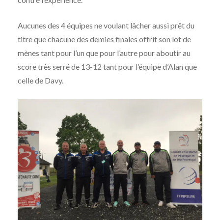
Aucunes des 4 équipes ne voulant lâcher aussi prêt du
titre que chacune des demies finales offrit son lot de
mènes tant pour l’un que pour l’autre pour aboutir au
score très serré de 13-12 tant pour l’équipe d’Alan que
celle de Davy.