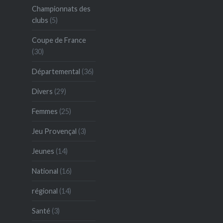
Championnats des
clubs
(5)
Coupe de France
(30)
Départemental
(36)
Divers
(29)
Femmes
(25)
Jeu Provençal
(3)
Jeunes
(14)
National
(16)
régional
(14)
Santé
(3)