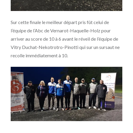
Sur cette finale le meilleur départ pris fût celui de
l’équipe de l’Abc de Vernarot-Haquelle-Holz pour
arriver au score de 10 à 6 avant le réveil de l’équipe de
Vitry Duchat-Nekotrotro-Pinotti qui sur un sursaut ne
recolle immédiatement à 10.