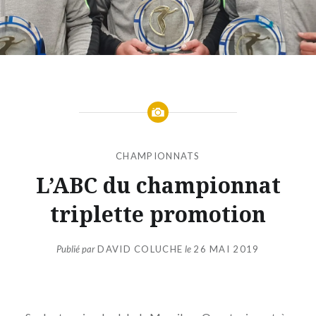
CHAMPIONNATS
L’ABC du championnat
triplette promotion
Publié par
DAVID COLUCHE
le
26 MAI 2019