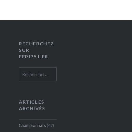
RECHERCHEZ
SUR
FFPJP51.FR
Rechercher :
ARTICLES
ARCHIVÉS
Championnats
(47)