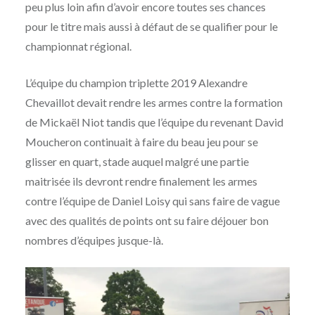
peu plus loin afin d’avoir encore toutes ses chances
pour le titre mais aussi à défaut de se qualifier pour le
championnat régional.
L’équipe du champion triplette 2019 Alexandre
Chevaillot devait rendre les armes contre la formation
de Mickaël Niot tandis que l’équipe du revenant David
Moucheron continuait à faire du beau jeu pour se
glisser en quart, stade auquel malgré une partie
maitrisée ils devront rendre finalement les armes
contre l’équipe de Daniel Loisy qui sans faire de vague
avec des qualités de points ont su faire déjouer bon
nombres d’équipes jusque-là.