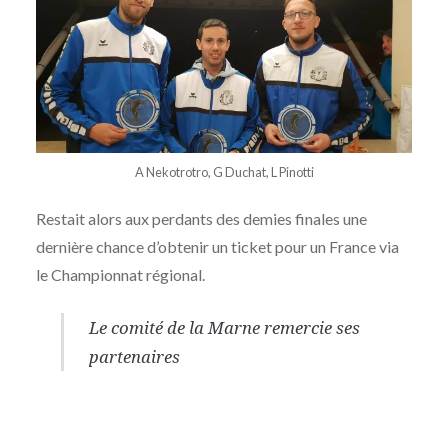
A Nekotrotro, G Duchat, L Pinotti
Restait alors aux perdants des demies finales une
dernière chance d’obtenir un ticket pour un France via
le Championnat régional.
Le comité de la Marne remercie ses
partenaires