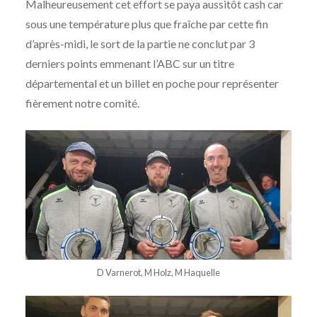
Malheureusement cet effort se paya aussitôt cash car
sous une température plus que fraîche par cette fin
d’après-midi, le sort de la partie ne conclut par 3
derniers points emmenant l’ABC sur un titre
départemental et un billet en poche pour représenter
fièrement notre comité.
D Varnerot, M Holz, M Haquelle