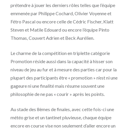
prétendre à jouer les derniers rôles telles que l’équipe
emmenée par Philippe Cochard, Olivier Voyenne et
Fétro Pascal ou encore celle de Cédric Fischer, Klatt
Steven et Matile Edouard ou encore l’équipe Pinto
Thomas, Couvert Adrien et Beck Aurélien.
Le charme de la compétition en triplette catégorie
Promotion réside aussi dans la capacité à hisser son
niveau de jeu au fur et à mesure des parties car pour la
plupart des participants être « promotion » n’est ni une
gageure ni une finalité mais résume souvent une
philosophie de ne pas « courir » après les points.
Au stade des 8èmes de finales, avec cette fois-ci une
météo grise et un tantinet pluvieuse, chaque équipe
encore en course vise non seulement d’aller encore un