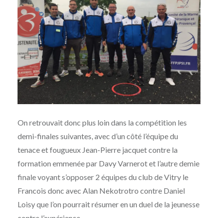
On retrouvait donc plus loin dans la compétition les
demi-finales suivantes, avec d’un côté l’équipe du
tenace et fougueux Jean-Pierre jacquet contre la
formation emmenée par Davy Varnerot et l’autre demie
finale voyant s’opposer 2 équipes du club de Vitry le
Francois donc avec Alan Nekotrotro contre Daniel
Loisy que l’on pourrait résumer en un duel de la jeunesse
contre l’expérience.