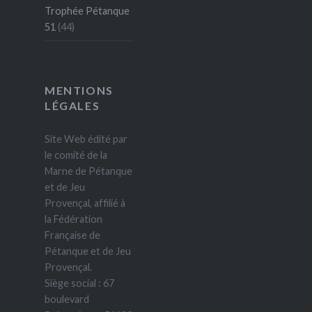
Trophée Pétanque
51
(44)
MENTIONS
LÉGALES
Site Web édité par
le comité de la
Marne de Pétanque
et de Jeu
Provençal, affilié à
la Fédération
Française de
Pétanque et de Jeu
Provençal.
Siège social : 67
boulevard