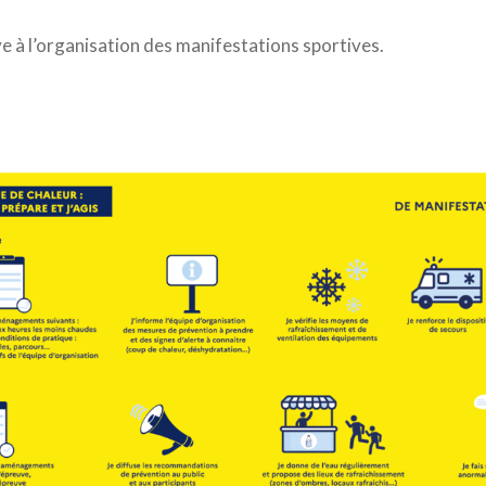
tive à l’organisation des manifestations sportives.