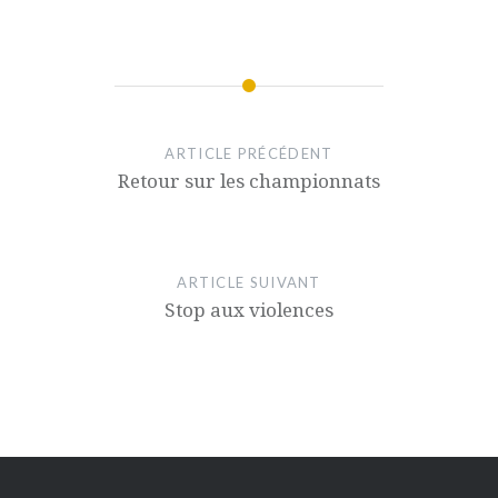
ARTICLE PRÉCÉDENT
Retour sur les championnats
ARTICLE SUIVANT
Stop aux violences