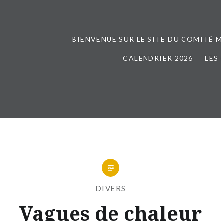
BIENVENUE SUR LE SITE DU COMITÉ 
CALENDRIER 2026
LES
DIVERS
Vagues de chaleur