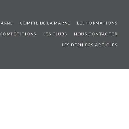
MARNE
COMITÉ DE LA MARNE
LES FORMATIONS
 COMPÉTITIONS
LES CLUBS
NOUS CONTACTER
LES DERNIERS ARTICLES