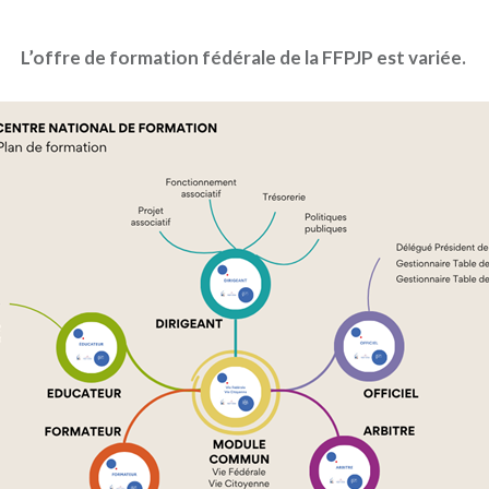
L’offre de formation fédérale de la FFPJP est variée.