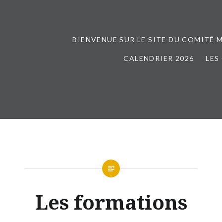
BIENVENUE SUR LE SITE DU COMITÉ 
CALENDRIER 2026
LES
Les formations