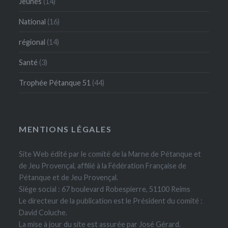
Jeunes
(14)
National
(16)
régional
(14)
Santé
(3)
Trophée Pétanque 51
(44)
MENTIONS LÉGALES
Site Web édité par le comité de la Marne de Pétanque et
de Jeu Provençal, affilié à la Fédération Française de
Pétanque et de Jeu Provençal.
Siège social : 67 boulevard Robespierre, 51100 Reims
Le directeur de la publication est le Président du comité :
David Coluche.
La mise à jour du site est assurée par José Gérard.