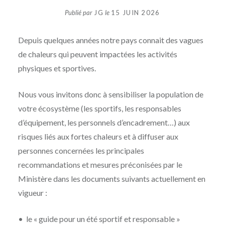
Publié par
JG
le
15 JUIN 2026
Depuis quelques années notre pays connait des vagues
de chaleurs qui peuvent impactées les activités
physiques et sportives.
Nous vous invitons donc à sensibiliser la population de
votre écosystème (les sportifs, les responsables
d’équipement, les personnels d’encadrement…) aux
risques liés aux fortes chaleurs et à diffuser aux
personnes concernées les principales
recommandations et mesures préconisées par le
Ministère dans les documents suivants actuellement en
vigueur :
• le « guide pour un été sportif et responsable »