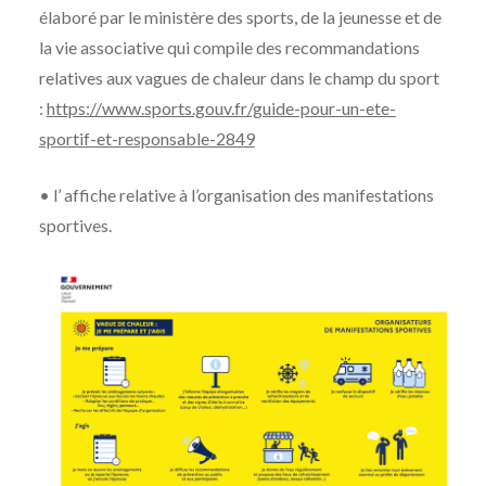
élaboré par le ministère des sports, de la jeunesse et de
la vie associative qui compile des recommandations
relatives aux vagues de chaleur dans le champ du sport
:
https://www.sports.gouv.fr/guide-pour-un-ete-
sportif-et-responsable-2849
• l’ affiche relative à l’organisation des manifestations
sportives.