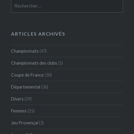
Rechercher :
ARTICLES ARCHIVÉS
Championnats
(47)
Championnats des clubs
(5)
Coupe de France
(30)
Départemental
(36)
Divers
(29)
Femmes
(25)
Jeu Provençal
(3)