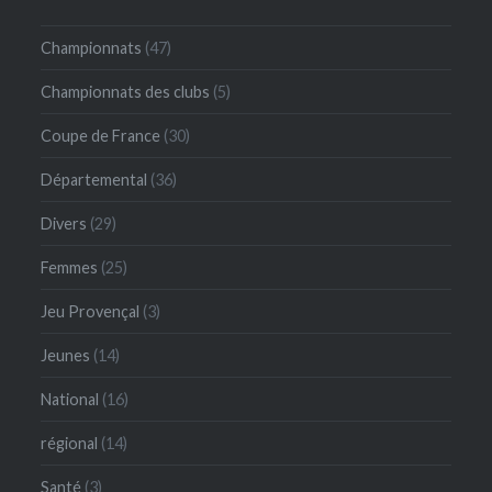
Championnats
(47)
Championnats des clubs
(5)
Coupe de France
(30)
Départemental
(36)
Divers
(29)
Femmes
(25)
Jeu Provençal
(3)
Jeunes
(14)
National
(16)
régional
(14)
Santé
(3)