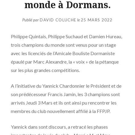
monde à Dormans.
Publié par
DAVID COLUCHE
le
25 MARS 2022
Philippe Quintais, Philippe Suchaud et Damien Hureau,
trois champions du monde sont venus pour un stage
avec les licenciés de l’Amicale Bouliste Dormaniste
épaulé par Marc Alexandre, la « voix » de la pétanque
sur les plus grandes compétitions.
A l’initiative du Yannick Chardonnier le Président et de
son prédécesseur Francis Jamin, les 3 champions sont
arrivés Jeudi 3 Mars et ils ont ainsi pu rencontrer les
membres du club nouvellement affilié à la FFPJP.
Yannick dans sont discours, a retracé les phases