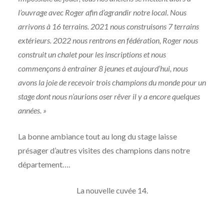
l’ouvrage avec Roger afin d’agrandir notre local. Nous
arrivons à 16 terrains. 2021 nous construisons 7 terrains
extérieurs. 2022 nous rentrons en fédération, Roger nous
construit un chalet pour les inscriptions et nous
commençons à entrainer 8 jeunes et aujourd’hui, nous
avons la joie de recevoir trois champions du monde pour un
stage dont nous n’aurions oser rêver il y a encore quelques
années. »
La bonne ambiance tout au long du stage laisse
présager d’autres visites des champions dans notre
département….
La nouvelle cuvée 14.