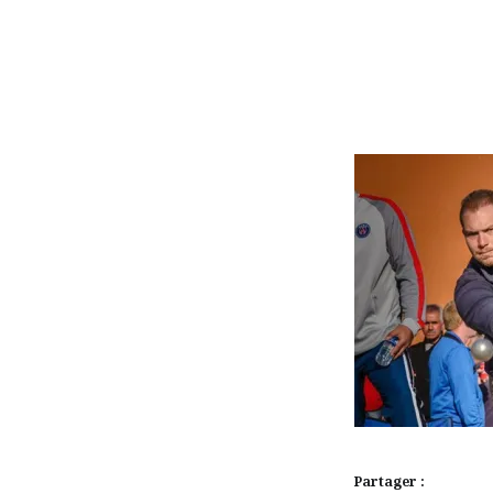
Partager :