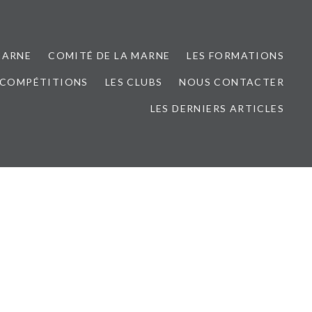
MARNE
COMITÉ DE LA MARNE
LES FORMATIONS
 COMPÉTITIONS
LES CLUBS
NOUS CONTACTER
LES DERNIERS ARTICLES