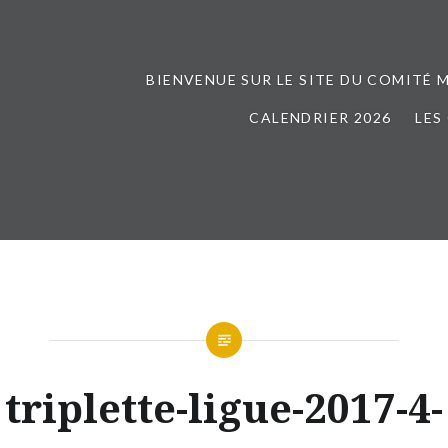
BIENVENUE SUR LE SITE DU COMITÉ 
CALENDRIER 2026
LES
triplette-ligue-2017-4-