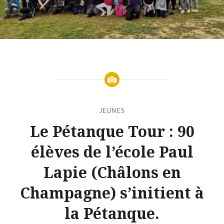
JEUNES
Le Pétanque Tour : 90
élèves de l’école Paul
Lapie (Châlons en
Champagne) s’initient à
la Pétanque.