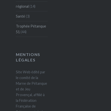
régional
(14)
Santé
(3)
Trophée Pétanque
51
(44)
MENTIONS
LÉGALES
Site Web édité par
le comité de la
Marne de Pétanque
et de Jeu
Provençal, affilié à
la Fédération
Française de