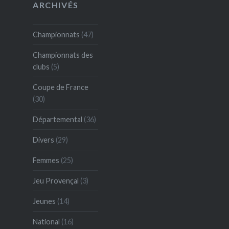
ARCHIVÉS
Championnats
(47)
Championnats des
clubs
(5)
Coupe de France
(30)
Départemental
(36)
Divers
(29)
Femmes
(25)
Jeu Provençal
(3)
Jeunes
(14)
National
(16)