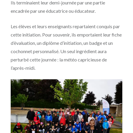
Ils terminaient leur demi-journée par une partie
encadrée par une éducatrice ou éducateur.
Les élèves et leurs enseignants repartaient conquis par
cette initiation. Pour souvenir, ils emportaient leur fiche
d’évaluation, un diplôme d’initiation, un badge et un
cochonnet personnalisé. Un seul ingrédient aura
perturbé cette journée : la météo capricieuse de
l’après-midi.