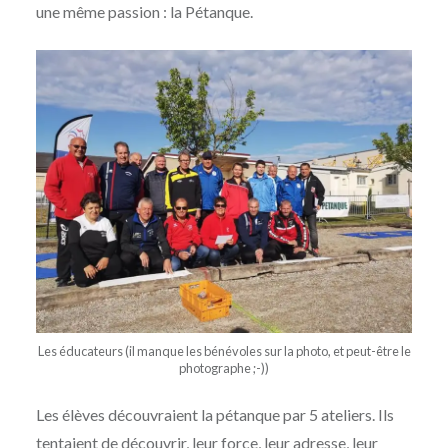
une même passion : la Pétanque.
Les éducateurs (il manque les bénévoles sur la photo, et peut-être le
photographe ;-))
Les élèves découvraient la pétanque par 5 ateliers. Ils
tentaient de découvrir, leur force, leur adresse, leur