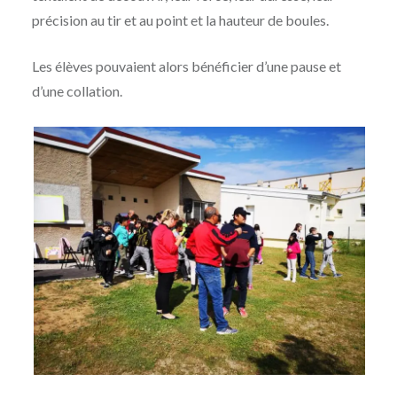
précision au tir et au point et la hauteur de boules.
Les élèves pouvaient alors bénéficier d’une pause et
d’une collation.