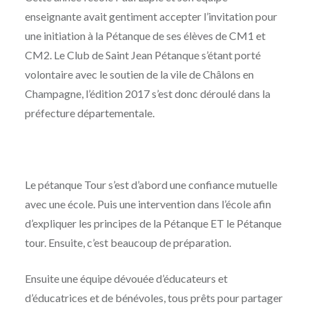
enseignante avait gentiment accepter l’invitation pour
une initiation à la Pétanque de ses élèves de CM1 et
CM2. Le Club de Saint Jean Pétanque s’étant porté
volontaire avec le soutien de la vile de Châlons en
Champagne, l’édition 2017 s’est donc déroulé dans la
préfecture départementale.
Le pétanque Tour s’est d’abord une confiance mutuelle
avec une école. Puis une intervention dans l’école afin
d’expliquer les principes de la Pétanque ET le Pétanque
tour. Ensuite, c’est beaucoup de préparation.
Ensuite une équipe dévouée d’éducateurs et
d’éducatrices et de bénévoles, tous prêts pour partager