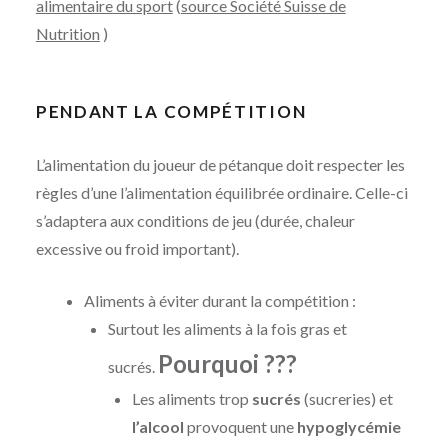
alimentaire du sport
(
source Société Suisse de
Nutrition
)
PENDANT LA COMPÉTITION
L’alimentation du joueur de pétanque doit respecter les
règles d’une l’alimentation équilibrée ordinaire. Celle-ci
s’adaptera aux conditions de jeu (durée, chaleur
excessive ou froid important).
Aliments à éviter durant la compétition :
Surtout les aliments à la fois gras et
Pourquoi ???
sucrés.
Les aliments trop
sucrés
(sucreries) et
l’alcool
provoquent une
hypoglycémie