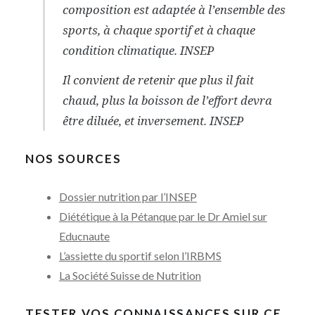
composition est adaptée à l’ensemble des
sports, à chaque sportif et à chaque
condition climatique. INSEP
Il convient de retenir que plus il fait
chaud, plus la boisson de l’effort devra
être diluée, et inversement. INSEP
NOS SOURCES
Dossier nutrition par l’INSEP
Diététique à la Pétanque par le Dr Amiel sur
Educnaute
L’assiette du sportif selon l’IRBMS
La Société Suisse de Nutrition
TESTER VOS CONNAISSANCES SUR CE