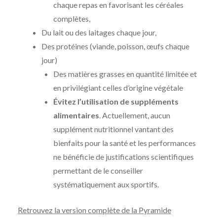
chaque repas en favorisant les céréales
complètes,
Du lait ou des laitages chaque jour,
Des protéines (viande, poisson, œufs chaque
jour)
Des matières grasses en quantité limitée et
en privilégiant celles d’origine végétale
Évitez l’utilisation de suppléments
alimentaires
. Actuellement, aucun
supplément nutritionnel vantant des
bienfaits pour la santé et les performances
ne bénéficie de justifications scientifiques
permettant de le conseiller
systématiquement aux sportifs.
Retrouvez la version complète de la Pyramide