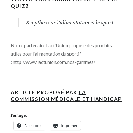
QUIZZ
8 mythes sur l’alimentation et le sport
Notre partenaire Lact’Union propose des produits
utiles pour l’alimentation du sportif
:
http://www.lactunion.com/nos-gammes/
ARTICLE PROPOSÉ PAR
LA
COMMISSION MÉDICALE ET HANDICAP
Partager :
Facebook
Imprimer