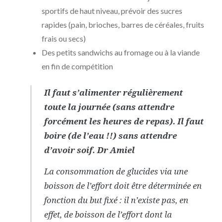
sportifs de haut niveau, prévoir des sucres
rapides (pain, brioches, barres de céréales, fruits
frais ou secs)
Des petits sandwichs au fromage ou à la viande
en fin de compétition
Il faut s’alimenter régulièrement
toute la journée (sans attendre
forcément les heures de repas). Il faut
boire (de l’eau !!) sans attendre
d’avoir soif. Dr Amiel
La consommation de glucides via une
boisson de l’effort doit être déterminée en
fonction du but fixé : il n’existe pas, en
effet, de boisson de l’effort dont la