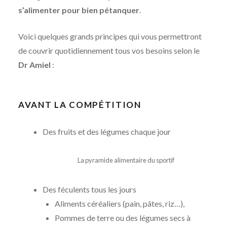
s’alimenter pour bien pétanquer
.
Voici quelques grands principes qui vous permettront
de couvrir quotidiennement tous vos besoins selon le
Dr Amiel
:
AVANT LA COMPÉTITION
Des fruits et des légumes chaque jour
La pyramide alimentaire du sportif
Des féculents tous les jours
Aliments céréaliers (pain, pâtes, riz…),
Pommes de terre ou des légumes secs à