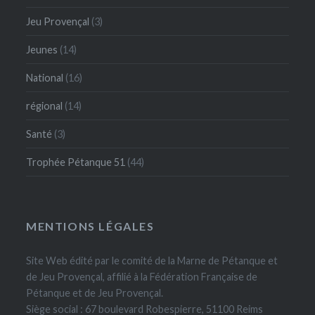
Jeu Provençal
(3)
Jeunes
(14)
National
(16)
régional
(14)
Santé
(3)
Trophée Pétanque 51
(44)
MENTIONS LÉGALES
Site Web édité par le comité de la Marne de Pétanque et
de Jeu Provençal, affilié à la Fédération Française de
Pétanque et de Jeu Provençal.
Siège social : 67 boulevard Robespierre, 51100 Reims