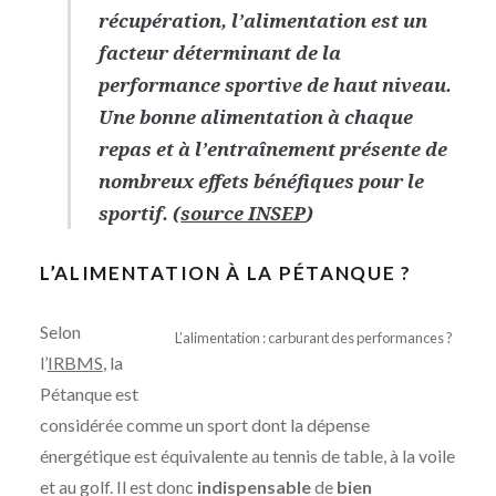
récupération, l’alimentation est un
facteur déterminant de la
performance sportive de haut niveau.
Une bonne alimentation à chaque
repas et à l’entraînement présente de
nombreux effets bénéfiques pour le
sportif. (
source INSEP
)
L’ALIMENTATION À LA PÉTANQUE ?
Selon
L’alimentation : carburant des performances ?
l’
IRBMS
, la
Pétanque est
considérée comme un sport dont la dépense
énergétique est équivalente au tennis de table, à la voile
et au golf. Il est donc
indispensable
de
bien