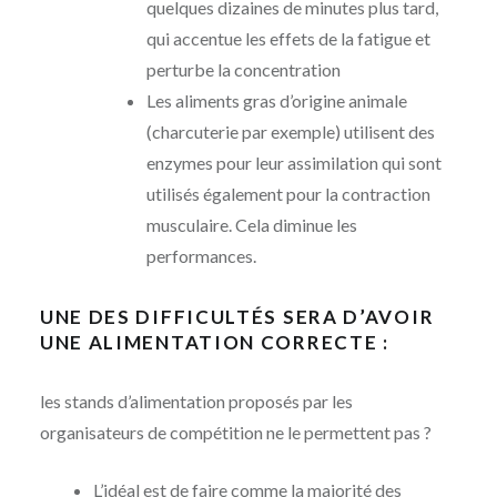
quelques dizaines de minutes plus tard,
qui accentue les effets de la fatigue et
perturbe la concentration
Les aliments gras d’origine animale
(charcuterie par exemple) utilisent des
enzymes pour leur assimilation qui sont
utilisés également pour la contraction
musculaire. Cela diminue les
performances.
UNE DES DIFFICULTÉS SERA D’AVOIR
UNE ALIMENTATION CORRECTE :
les stands d’alimentation proposés par les
organisateurs de compétition ne le permettent pas ?
L’idéal est de faire comme la majorité des