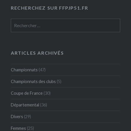
RECHERCHEZ SUR FFPJP51.FR
Rechercher :
ARTICLES ARCHIVÉS
Championnats
(47)
Championnats des clubs
(5)
Coupe de France
(30)
Départemental
(36)
Divers
(29)
Femmes
(25)